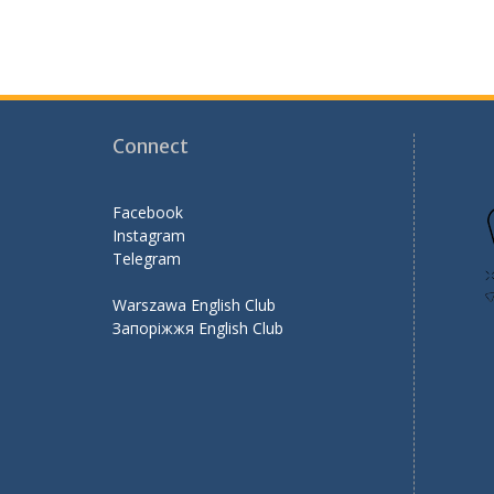
Connect
Facebook
Instagram
Telegram
Warszawa English Club
Запоріжжя English Club