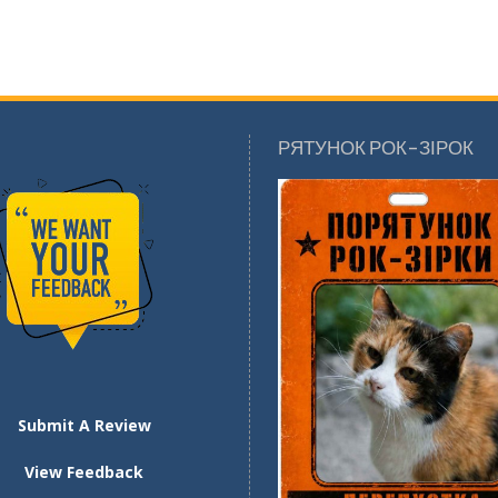
РЯТУНОК РОК-ЗІРОК
Submit A Review
View Feedback