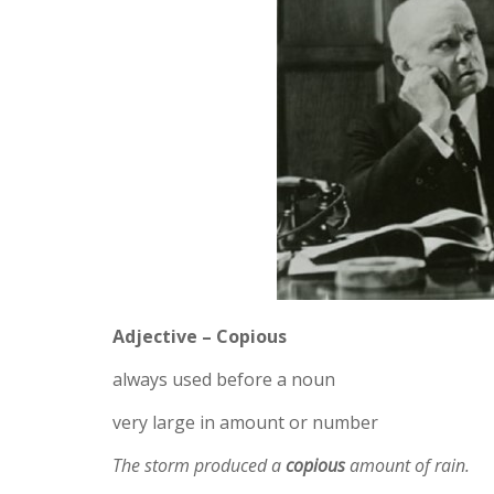
Adjective – Copious
always used before a noun
very large in amount or number
The storm produced a
copious
amount of rain.