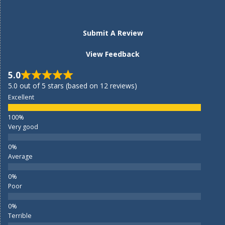
Submit A Review
View Feedback
5.0
5.0 out of 5 stars (based on 12 reviews)
Excellent
Very good
Average
Poor
Terrible