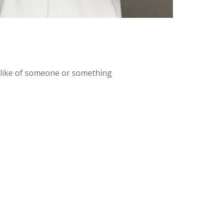
dislike of someone or something