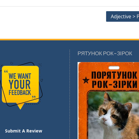
Adjective >
РЯТУНОК РОК-ЗІРОК
Submit A Review