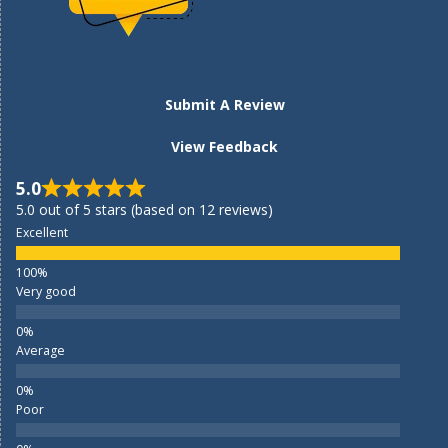
Submit A Review
View Feedback
5.0
5.0 out of 5 stars (based on 12 reviews)
Excellent
Very good
Average
Poor