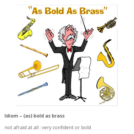
Idiom – (as) bold as brass
not afraid at all : very confident or bold