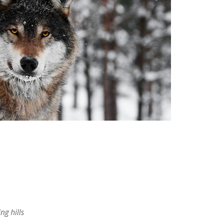
g hills