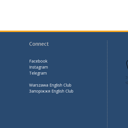
Connect
Facebook
Instagram
Telegram
Warszawa English Club
Запоріжжя English Club