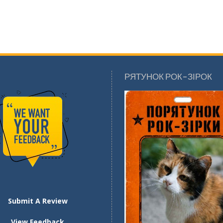
РЯТУНОК РОК-ЗІРОК
Submit A Review
View Feedback