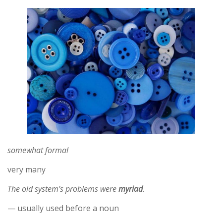
somewhat formal
very many
The old system’s problems were
myriad
.
— usually used before a noun