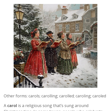
Other forms: carols; carolling; carolled; caroling; caroled
A
carol
is a religious song that’s sung around