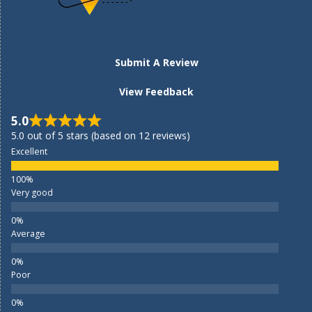
Submit A Review
View Feedback
5.0
5.0 out of 5 stars (based on 12 reviews)
Excellent
Very good
Average
Poor