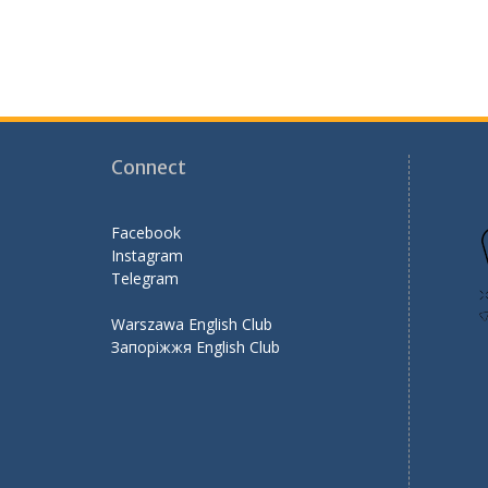
Connect
Facebook
Instagram
Telegram
Warszawa English Club
Запоріжжя English Club