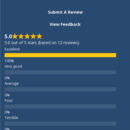
Submit A Review
View Feedback
5.0
5.0 out of 5 stars (based on 12 reviews)
Excellent
Very good
Average
Poor
Terrible