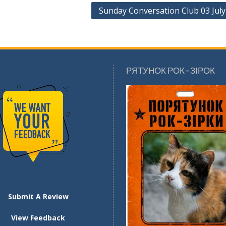
Sunday Conversation Club 03 July
РЯТУНОК РОК-ЗІРОК
Submit A Review
View Feedback