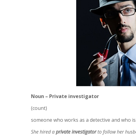
Noun – Private investigator
(count)
someone who works as a detective and who is 
She hired a
private investigator
to follow her husb