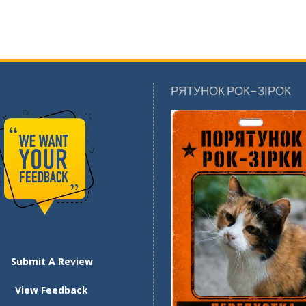
РЯТУНОК РОК-ЗІРОК
Submit A Review
View Feedback