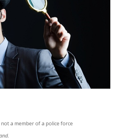
not a member of a police force
and.