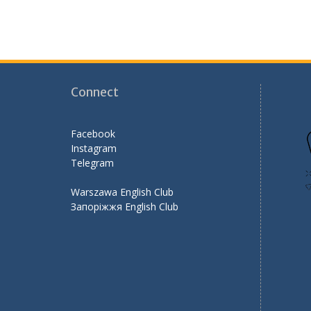
Connect
Facebook
Instagram
Telegram
Warszawa English Club
Запоріжжя English Club