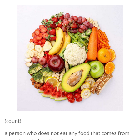
(count)
a person who does not eat any food that comes from