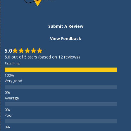
Submit A Review
View Feedback
5.0
5.0 out of 5 stars (based on 12 reviews)
Excellent
Very good
Average
Poor