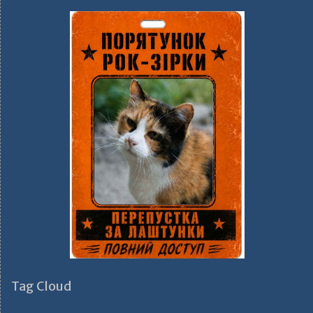
Tag Cloud