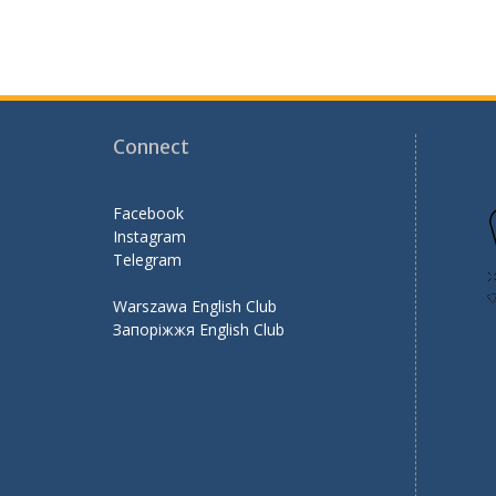
Connect
Facebook
Instagram
Telegram
Warszawa English Club
Запоріжжя English Club