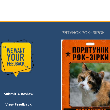
РЯТУНОК РОК-ЗІРОК
Submit A Review
View Feedback