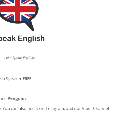
Let's Speak English!
lish Speaker
FREE
.
and
Penguins
. You can also find it on Telegram, and our Viber Channel