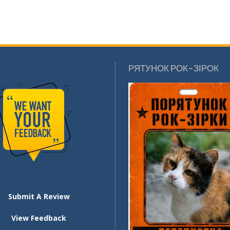
РЯТУНОК РОК-ЗІРОК
Submit A Review
View Feedback