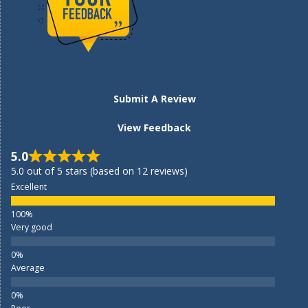
Submit A Review
View Feedback
5.0
5.0 out of 5 stars (based on 12 reviews)
Excellent
Very good
Average