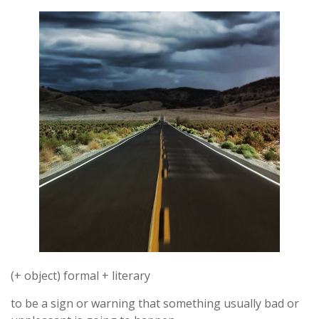
(+ object) formal + literary
to be a sign or warning that something usually bad or