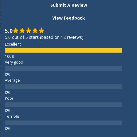
Submit A Review
View Feedback
5.0
5.0 out of 5 stars (based on 12 reviews)
Excellent
Very good
Average
Poor
Terrible