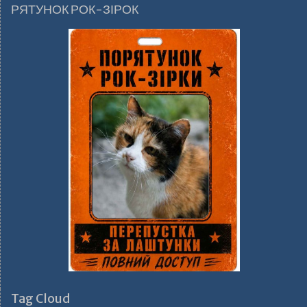
РЯТУНОК РОК-ЗІРОК
Tag Cloud