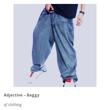
Adjective – Baggy
of clothing