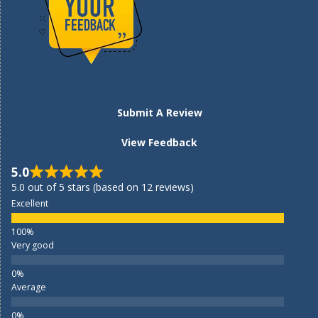
Submit A Review
View Feedback
5.0
5.0 out of 5 stars (based on 12 reviews)
Excellent
Very good
Average