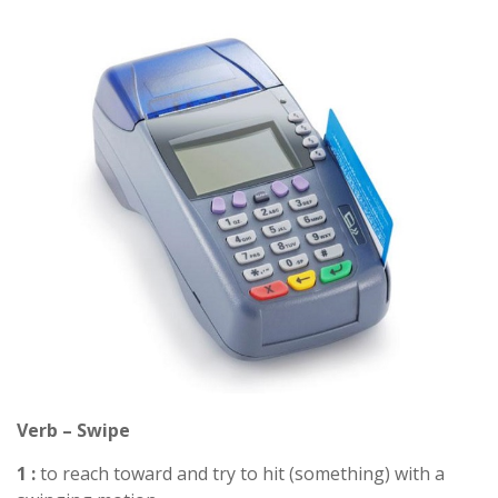
Verb – Swipe
1 :
to reach toward and try to hit (something) with a