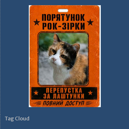
Tag Cloud