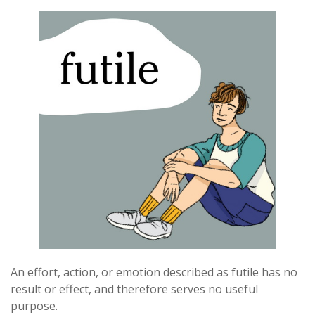
An effort, action, or emotion described as futile has no
result or effect, and therefore serves no useful
purpose.