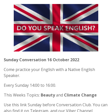
Sunday Conversation 16 October 2022
Come practice your English with a Native English
Speaker.
Every Sunday 14:00 to 16:00.
This Weeks Topics:
Beauty
and
Climate Change
Use this link Sunday before Conversation Club. You can
also find it on Telegram, and our Viber Channel