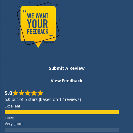
Submit A Review
View Feedback
5.0
5.0 out of 5 stars (based on 12 reviews)
Excellent
Very good