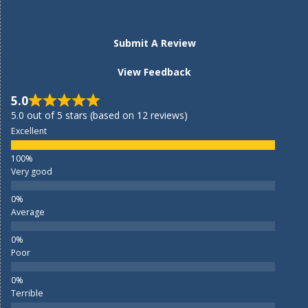
Submit A Review
View Feedback
5.0
5.0 out of 5 stars (based on 12 reviews)
Excellent
Very good
Average
Poor
Terrible