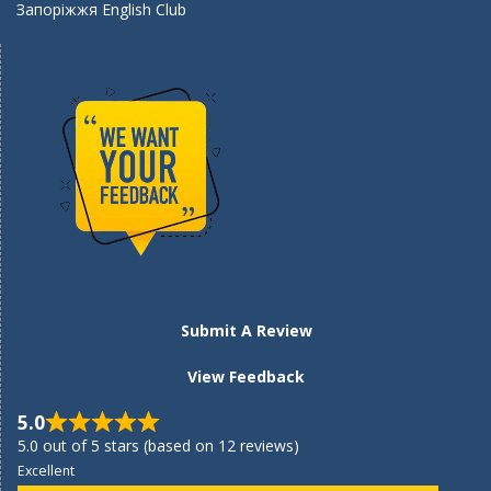
Запоріжжя English Club
Submit A Review
View Feedback
5.0
5.0 out of 5 stars (based on 12 reviews)
Excellent