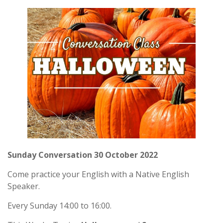
Sunday Conversation 30 October 2022
Come practice your English with a Native English
Speaker.
Every Sunday 14:00 to 16:00.