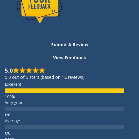
Submit A Review
View Feedback
5.0
5.0 out of 5 stars (based on 12 reviews)
Excellent
Very good
Average