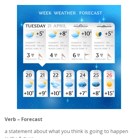
Verb – Forecast
a statement about what you think is going to happen